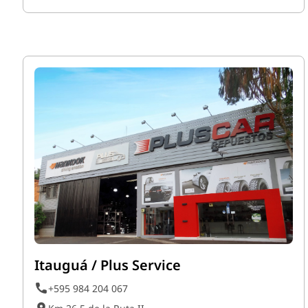
Itauguá / Plus Service
+595 984 204 067