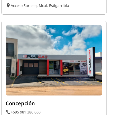
Acceso Sur esq. Mcal. Estigarribia
Concepción
+595 981 386 060