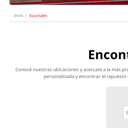
Inicio
Sucursales
Encont
Conocé nuestras ubicaciones y acercate a la más pr
personalizada y encontrar el repuesto 