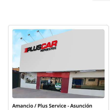
Amancio / Plus Service - Asunción