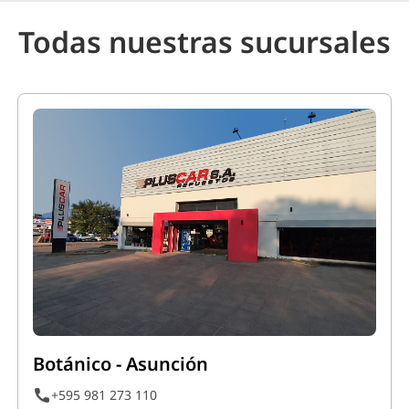
Todas nuestras sucursales
Botánico - Asunción
+595 981 273 110