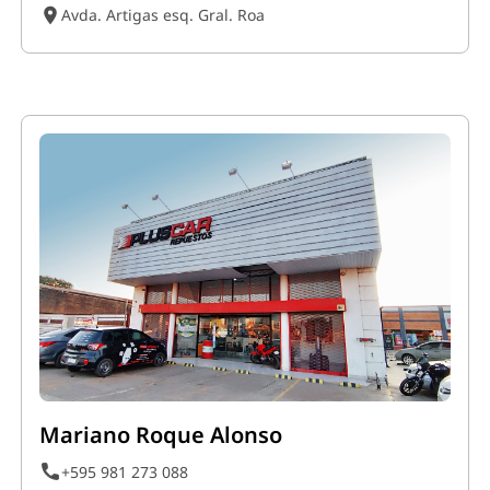
Avda. Artigas esq. Gral. Roa
Mariano Roque Alonso
+595 981 273 088