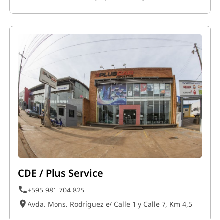
CDE / Plus Service
+595 981 704 825
Avda. Mons. Rodríguez e/ Calle 1 y Calle 7, Km 4,5