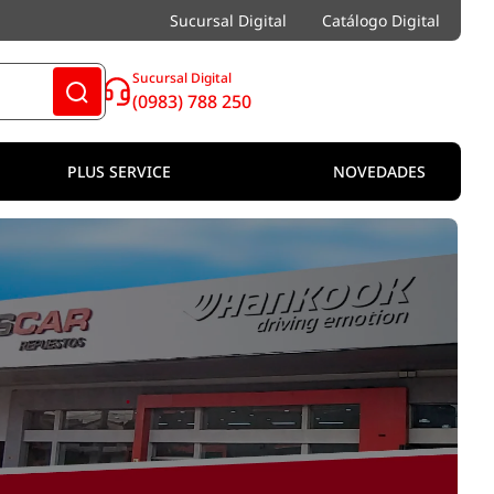
Sucursal Digital
Catálogo Digital
Sucursal Digital
(0983) 788 250
PLUS SERVICE
NOVEDADES