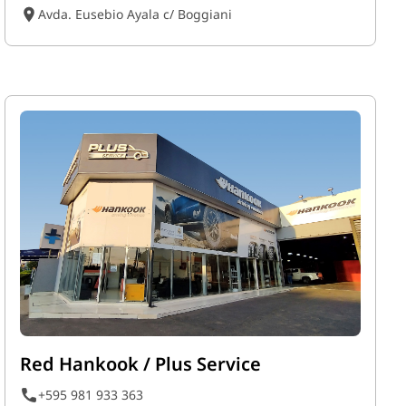
Avda. Eusebio Ayala c/ Boggiani
Red Hankook / Plus Service
+595 981 933 363