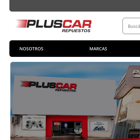
NOSOTROS
MARCAS