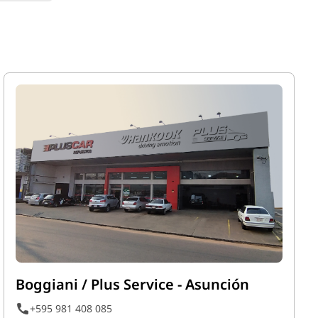
Boggiani / Plus Service - Asunción
+595 981 408 085