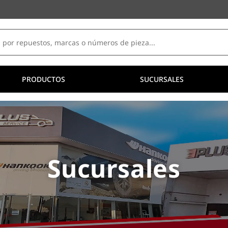
PRODUCTOS
SUCURSALES
Sucursales